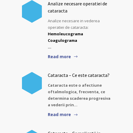
Analize necesare operatiei de
cataracta
Analize necesare in vederea
operatiei de cataracta:
Hemoleucograma
Coagulograma
…
Read more
Cataracta – Ce este cataracta?
Cataracta este o afectiune
oftalmologica, frecventa, ce
determina scaderea progresiva
a vederii prin…
Read more