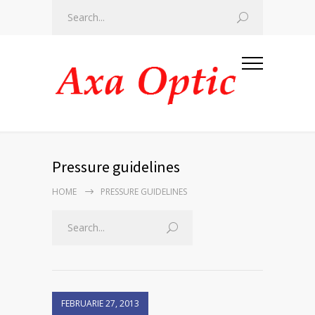
Pressure guidelines
HOME
PRESSURE GUIDELINES
FEBRUARIE 27, 2013