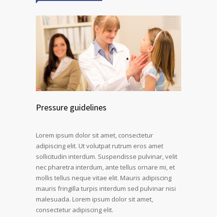
Pressure guidelines
Lorem ipsum dolor sit amet, consectetur
adipiscing elit. Ut volutpat rutrum eros amet
sollicitudin interdum. Suspendisse pulvinar, velit
nec pharetra interdum, ante tellus ornare mi, et
mollis tellus neque vitae elit. Mauris adipiscing
mauris fringilla turpis interdum sed pulvinar nisi
malesuada. Lorem ipsum dolor sit amet,
consectetur adipiscing elit.