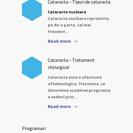
Cataracta – Tipuri de cataracta
Cataracta nucleara
Cataracta nucleara reprezinta,
pe de-o parte, cel mai
frecvent…
Read more
Cataracta – Tratament
chirurgical
Cataracta este o afectiune
oftalmologica, frecventa, ce
determina scaderea progresiva
a vederii prin…
Read more
Programari