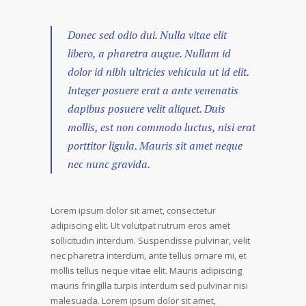
Donec sed odio dui. Nulla vitae elit
libero, a pharetra augue. Nullam id
dolor id nibh ultricies vehicula ut id elit.
Integer posuere erat a ante venenatis
dapibus posuere velit aliquet. Duis
mollis, est non commodo luctus, nisi erat
porttitor ligula. Mauris sit amet neque
nec nunc gravida.
Lorem ipsum dolor sit amet, consectetur
adipiscing elit. Ut volutpat rutrum eros amet
sollicitudin interdum. Suspendisse pulvinar, velit
nec pharetra interdum, ante tellus ornare mi, et
mollis tellus neque vitae elit. Mauris adipiscing
mauris fringilla turpis interdum sed pulvinar nisi
malesuada. Lorem ipsum dolor sit amet,