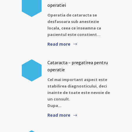
operatiei
Operatia de cataracta se
desfasoara sub anestezie
locala, ceea ce inseamna ca
pacientul este constient…
Read more
Cataracta – pregatirea pentru
operatie
Cel mai important aspect este
stabilirea diagnosticului, deci
inainte de toate este nevoie de
un consult.
Dupa…
Read more