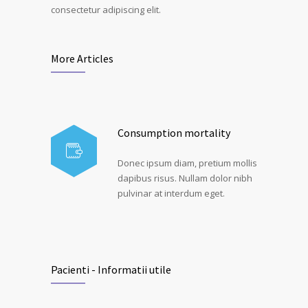
consectetur adipiscing elit.
More Articles
Consumption mortality
Donec ipsum diam, pretium mollis
dapibus risus. Nullam dolor nibh
pulvinar at interdum eget.
Pacienti - Informatii utile