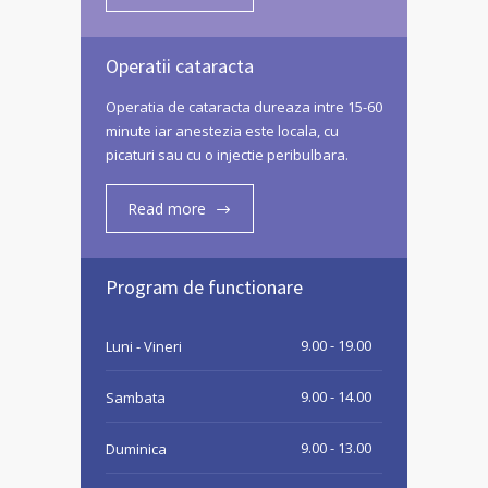
Operatii cataracta
Operatia de cataracta dureaza intre 15-60
minute iar anestezia este locala, cu
picaturi sau cu o injectie peribulbara.
Read more
Program de functionare
9.00 - 19.00
Luni - Vineri
9.00 - 14.00
Sambata
9.00 - 13.00
Duminica