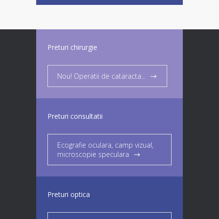
Preturi chirurgie
Nou! Operatii de cataracta...
Preturi consultatii
Ecografie oculara, camp vizual,
microscopie speculara
Preturi optica