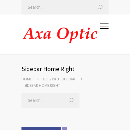
Sidebar Home Right
HOME
BLOG WITH SIDEBAR
SIDEBAR HOME RIGHT